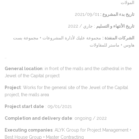
المولات
2021/09/01
تاريخ بدء المشروع :
تاريخ الأنتهاء و التسليم
: جاري / 2022
الشركات المنفذة :
مجموعة عليك لأدارة المشروعات + مجموعة بست
هاوس + ماستر للمقاولات
..
General location
: in front of the malls and the cathedral in the
Jewel of the Capital project
Project
: Works for the general site of the Jewel of the Capital
project, the malls area
Project start date
: 09/01/2021
Completion and delivery date
: ongoing / 2022
Executing companies
: ALYK Group for Project Management +
Best House Group + Master Contracting