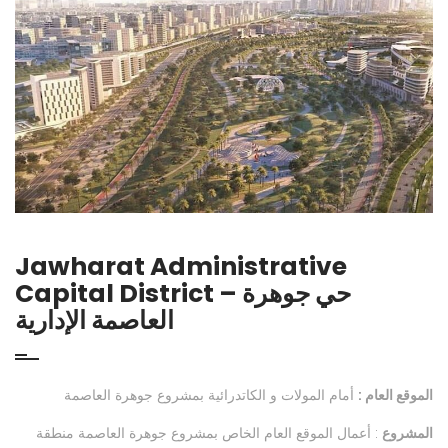
Jawharat Administrative
Capital District – حي جوهرة
العاصمة الإدارية
الموقع العام :
أمام المولات و الكاتدرائية بمشروع جوهرة العاصمة
المشروع
: أعمال الموقع العام الخاص بمشروع جوهرة العاصمة منطقة