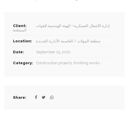
Client:
إدارة الأشغال العسكرية + الهيئة الهندسية للقوات
المسلحة
Location:
منطقة المولات / العاصمة الأدارية الجديدة
Date:
September 25, 2022
Category:
Construction projects
,
finishing works
Share: