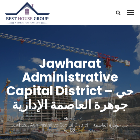
Jawharat
Administrative
Capital District – حي
جوهرة العاصمة الإدارية
Home
Jawharat Administrative Capital District – حي جوهرة العاصمة
الإدارية